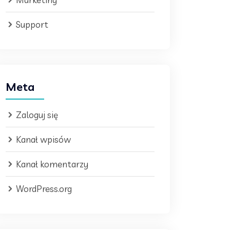
Support
Meta
Zaloguj się
Kanał wpisów
Kanał komentarzy
WordPress.org