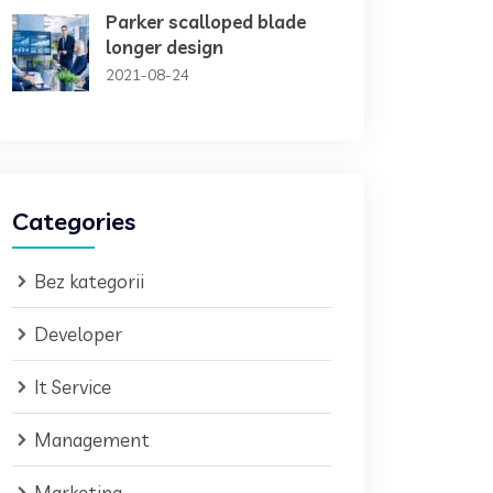
Parker scalloped blade
longer design
2021-08-24
Categories
Bez kategorii
Developer
It Service
Management
Marketing