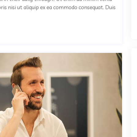
oris nisi ut aliquip ex ea commodo consequat. Duis