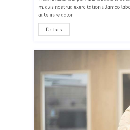
m, quis nostrud exercitation ullamco lab
aute irure dolor
Details