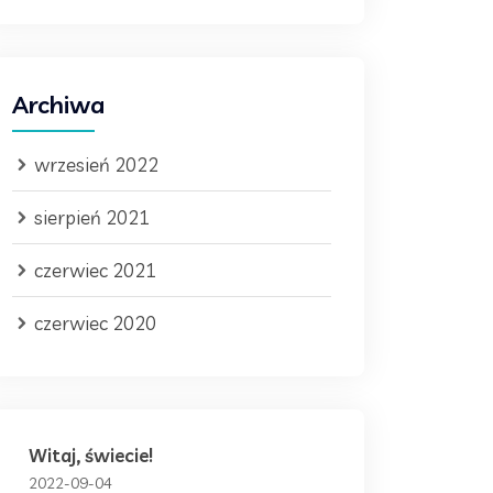
Archiwa
wrzesień 2022
sierpień 2021
czerwiec 2021
czerwiec 2020
Witaj, świecie!
2022-09-04