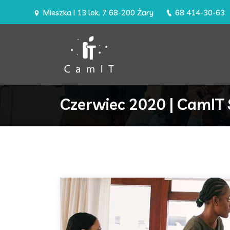
Mieszka I 13 lok. 7 68-200 Żary
68 414-30-63
Czerwiec 2020 | CamIT