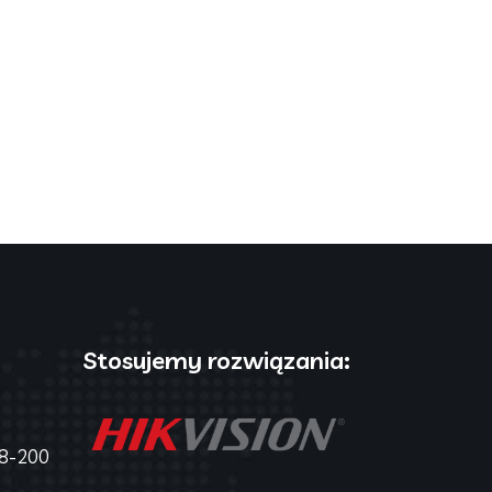
Stosujemy rozwiązania:
 68-200